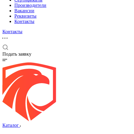
Производители
Вакансии
Реквизиты
Контакты
Контакты
Подать заявку
Каталог