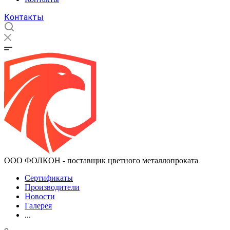
Контакты
ООО ФОЛКОН - поставщик цветного металлопроката
Сертификаты
Производители
Новости
Галерея
...