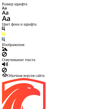
Размер шрифта
Цвет фона и шрифта
Изображения
Озвучивание текста
Обычная версия сайта