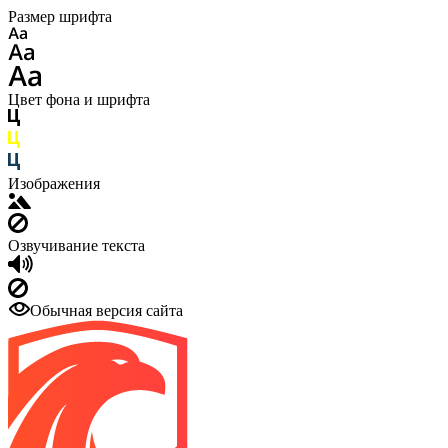
Размер шрифта
Цвет фона и шрифта
Изображения
Озвучивание текста
Обычная версия сайта