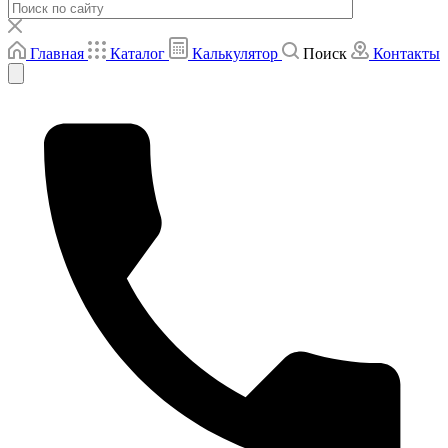
Главная
Каталог
Калькулятор
Поиск
Контакты