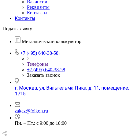
Вакансии
Реквизиты
Контакты
Контакты
Подать заявку
Металлический калькулятор
+7 (495) 640-38-58
Телефоны
+7 (495) 640-38-58
Заказать звонок
г. Москва, ул. Вильгельма Пика, д. 11, помещение.
1715
zakaz@folkon.ru
Пн. – Пт.: с 9:00 до 18:00