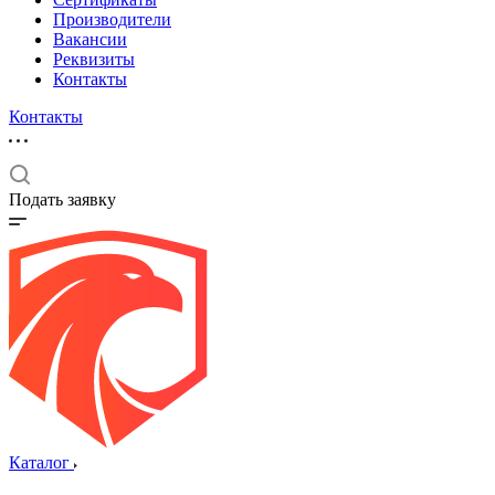
Производители
Вакансии
Реквизиты
Контакты
Контакты
Подать заявку
Каталог