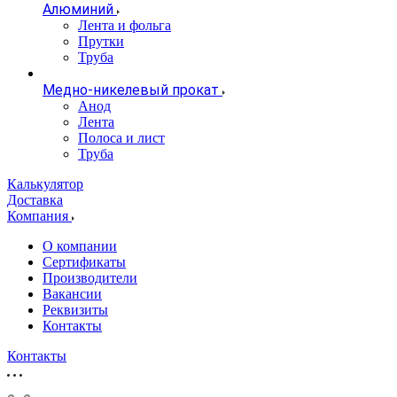
Алюминий
Лента и фольга
Прутки
Труба
Медно-никелевый прокат
Анод
Лента
Полоса и лист
Труба
Калькулятор
Доставка
Компания
О компании
Сертификаты
Производители
Вакансии
Реквизиты
Контакты
Контакты