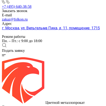
+7 (495) 640-38-58
Заказать звонок
E-mail
zakaz@folkon.ru
Адрес
г. Москва, ул. Вильгельма Пика, д. 11, помещение. 1715
Режим работы
Пн. – Пт.: с 9:00 до 18:00
Подать заявку
Цветной металлопрокат