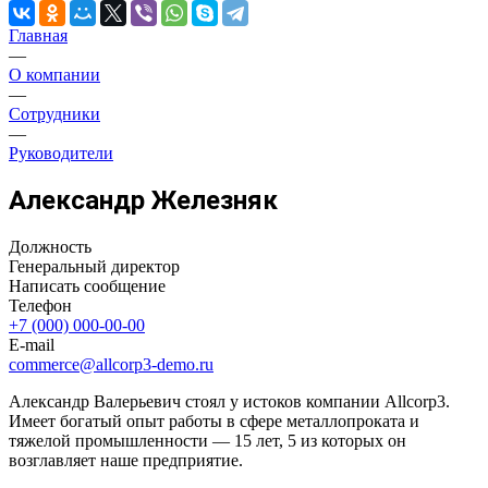
Главная
—
О компании
—
Сотрудники
—
Руководители
Александр Железняк
Должность
Генеральный директор
Написать сообщение
Телефон
+7 (000) 000-00-00
E-mail
commerce@allcorp3-demo.ru
Александр Валерьевич стоял у истоков компании Allcorp3.
Имеет богатый опыт работы в сфере металлопроката и
тяжелой промышленности — 15 лет, 5 из которых он
возглавляет наше предприятие.