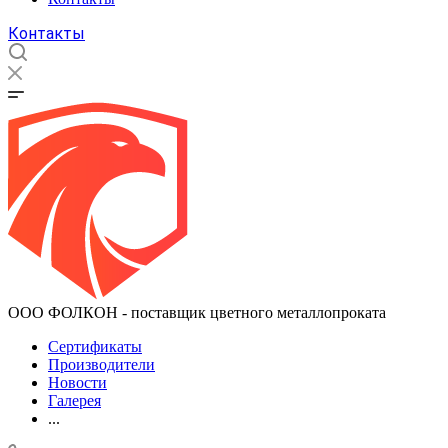
Контакты
ООО ФОЛКОН - поставщик цветного металлопроката
Сертификаты
Производители
Новости
Галерея
...