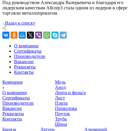
Под руководством Александра Валерьевича и благодаря его
лидерским качествам Allcorp3 стала одним из лидеров в сфере
торговли металлопрокатом.
Назад к списку
О компании
Сертификаты
Производители
Вакансии
Реквизиты
Контакты
Компания
Медь
Анод
О компании
Лента и фольга
Сертификаты
Лист
Производители
Плита
Вакансии
Проволока
Реквизиты
Пруток
Контакты
Труба
Шина
Бронза
Латунь
Алюминий