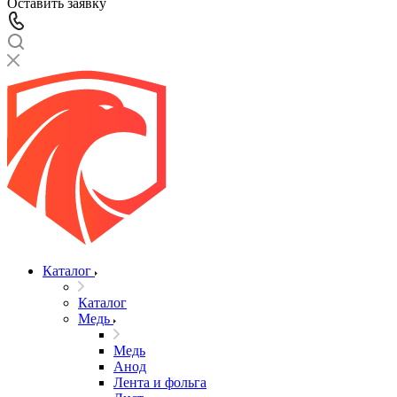
Оставить заявку
Каталог
Каталог
Медь
Медь
Анод
Лента и фольга