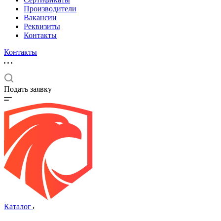
Производители
Вакансии
Реквизиты
Контакты
Контакты
Подать заявку
Каталог