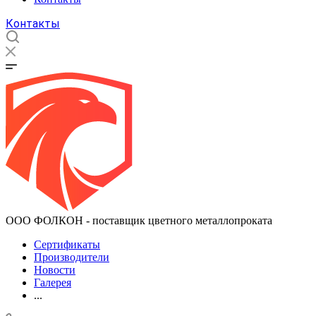
Контакты
ООО ФОЛКОН - поставщик цветного металлопроката
Сертификаты
Производители
Новости
Галерея
...