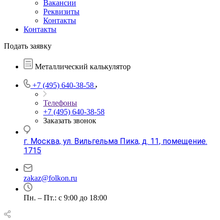
Вакансии
Реквизиты
Контакты
Контакты
Подать заявку
Металлический калькулятор
+7 (495) 640-38-58
Телефоны
+7 (495) 640-38-58
Заказать звонок
г. Москва, ул. Вильгельма Пика, д. 11, помещение.
1715
zakaz@folkon.ru
Пн. – Пт.: с 9:00 до 18:00