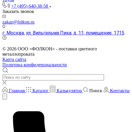
+7 (495) 640-38-58
Заказать звонок
zakaz@folkon.ru
г. Москва, ул. Вильгельма Пика, д. 11, помещение. 1715
Пн. – Пт.: с 9:00 до 18:00
© 2026 ООО «ФОЛКОН» - поставки цветного
металлопроката
Карта сайта
Политика конфиденциальности
Главная
Каталог
Калькулятор
Поиск
Контакты