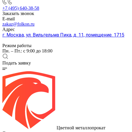
+7 (495) 640-38-58
Заказать звонок
E-mail
zakaz@folkon.ru
Адрес
г. Москва, ул. Вильгельма Пика, д. 11, помещение. 1715
Режим работы
Пн. – Пт.: с 9:00 до 18:00
Подать заявку
Цветной металлопрокат