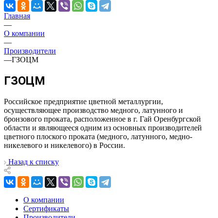
Главная
—
О компании
—
Производители
—
ГЗОЦМ
ГЗОЦМ
Российское предприятие цветной металлургии,
осуществляющее производство медного, латунного и
бронзового проката, расположенное в г. Гай Оренбургской
области и являющееся одним из основных производителей
цветного плоского проката (медного, латунного, медно-
никелевого и никелевого) в России.
Назад к списку
О компании
Сертификаты
Производители