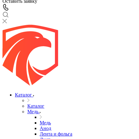
Оставить заявку
Каталог
Каталог
Медь
Медь
Анод
Лента и фольга