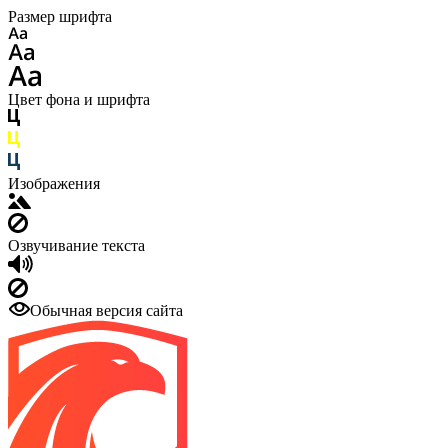
Размер шрифта
Цвет фона и шрифта
Изображения
Озвучивание текста
Обычная версия сайта