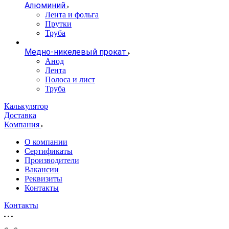
Алюминий
Лента и фольга
Прутки
Труба
Медно-никелевый прокат
Анод
Лента
Полоса и лист
Труба
Калькулятор
Доставка
Компания
О компании
Сертификаты
Производители
Вакансии
Реквизиты
Контакты
Контакты