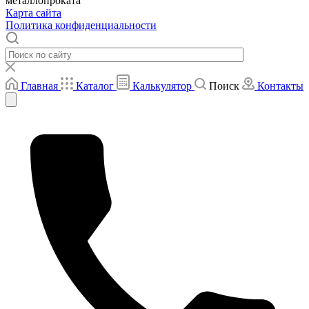
металлопроката
Карта сайта
Политика конфиденциальности
Главная
Каталог
Калькулятор
Поиск
Контакты