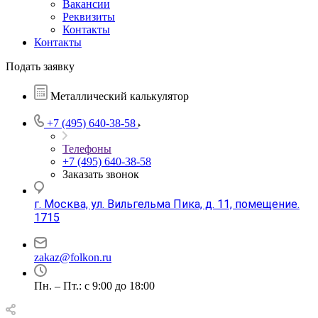
Вакансии
Реквизиты
Контакты
Контакты
Подать заявку
Металлический калькулятор
+7 (495) 640-38-58
Телефоны
+7 (495) 640-38-58
Заказать звонок
г. Москва, ул. Вильгельма Пика, д. 11, помещение.
1715
zakaz@folkon.ru
Пн. – Пт.: с 9:00 до 18:00