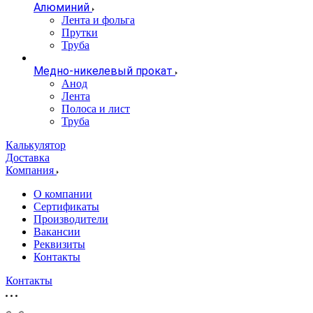
Алюминий
Лента и фольга
Прутки
Труба
Медно-никелевый прокат
Анод
Лента
Полоса и лист
Труба
Калькулятор
Доставка
Компания
О компании
Сертификаты
Производители
Вакансии
Реквизиты
Контакты
Контакты