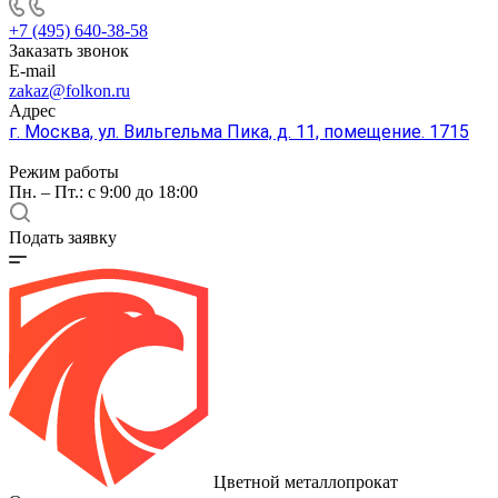
+7 (495) 640-38-58
Заказать звонок
E-mail
zakaz@folkon.ru
Адрес
г. Москва, ул. Вильгельма Пика, д. 11, помещение. 1715
Режим работы
Пн. – Пт.: с 9:00 до 18:00
Подать заявку
Цветной металлопрокат