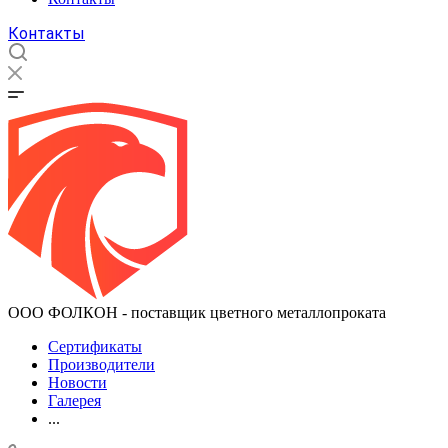
Контакты
ООО ФОЛКОН - поставщик цветного металлопроката
Сертификаты
Производители
Новости
Галерея
...