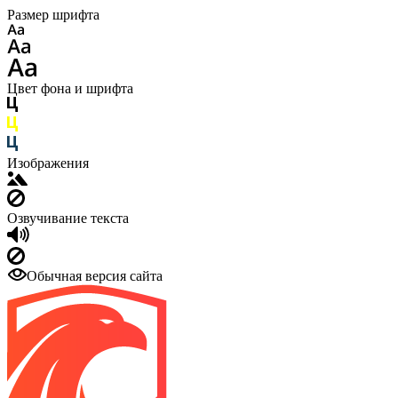
Размер шрифта
Цвет фона и шрифта
Изображения
Озвучивание текста
Обычная версия сайта