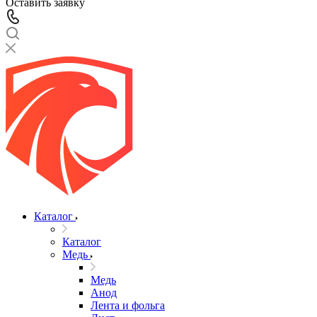
Оставить заявку
Каталог
Каталог
Медь
Медь
Анод
Лента и фольга