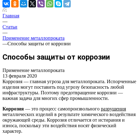
Главная
—
Статьи
—
Применение металлопроката
—
Способы защиты от коррозии
Способы защиты от коррозии
Применение металлопроката
13 февраля 2020
Коррозия — главная угроза для металлопроката. Испорченные
изделия могут поставить под угрозу безопасность любой
инфраструктуры. Поэтому предотвращение коррозии —
важная задача для многих сфер промышленности.
Коррозия
— это процесс самопроизвольного
разрушения
металлических изделий в результате химического воздействия
окружающей среды. Коррозия отличается от истирания и
износа, поскольку эти воздействия носят физический
характер.