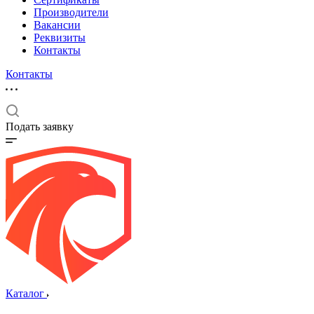
Производители
Вакансии
Реквизиты
Контакты
Контакты
Подать заявку
Каталог